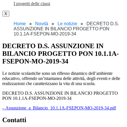
I progetti delle classi
X
Home
Novità
Le notizie
DECRETO D.S.
ASSUNZIONE IN BILANCIO PROGETTO PON
10.1.1A-FSEPON-MO-2019-34
DECRETO D.S. ASSUNZIONE IN
BILANCIO PROGETTO PON 10.1.1A-
FSEPON-MO-2019-34
Le notizie scolastiche sono un riflesso dinamico dell’ambiente
educativo, offrendo un’istantanea delle attività, degli eventi e delle
realizzazioni che caratterizzano la vita di una scuola.
DECRETO D.S. ASSUNZIONE IN BILANCIO PROGETTO
PON 10.1.1A-FSEPON-MO-2019-34
– Assunzione_a_Bilancio_10.1.1A-FSEPON-MO-2019-34.pdf
Contatti