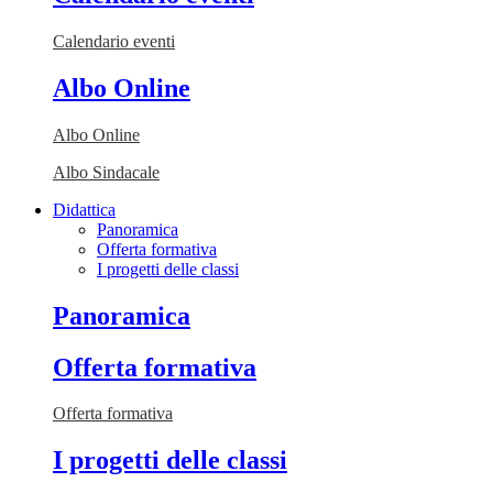
Calendario eventi
Albo Online
Albo Online
Albo Sindacale
Didattica
Panoramica
Offerta formativa
I progetti delle classi
Panoramica
Offerta formativa
Offerta formativa
I progetti delle classi