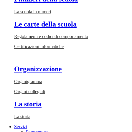
La scuola in numeri
Le carte della scuola
Regolamenti e codici di comportamento
Certificazioni informatiche
Organizzazione
Organigramma
Organi collegiali
La storia
La storia
Servizi
Panoramica