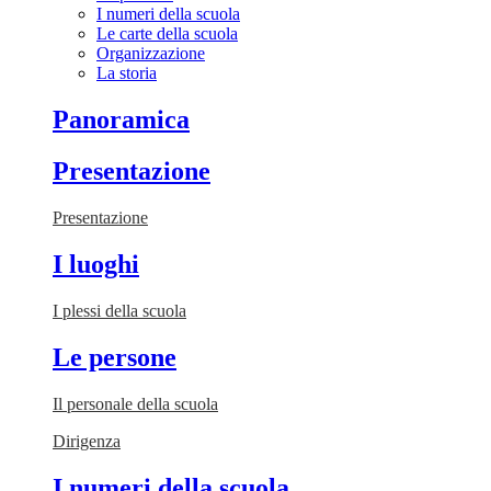
I numeri della scuola
Le carte della scuola
Organizzazione
La storia
Panoramica
Presentazione
Presentazione
I luoghi
I plessi della scuola
Le persone
Il personale della scuola
Dirigenza
I numeri della scuola