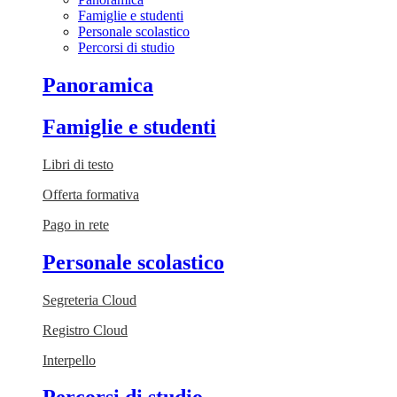
Famiglie e studenti
Personale scolastico
Percorsi di studio
Panoramica
Famiglie e studenti
Libri di testo
Offerta formativa
Pago in rete
Personale scolastico
Segreteria Cloud
Registro Cloud
Interpello