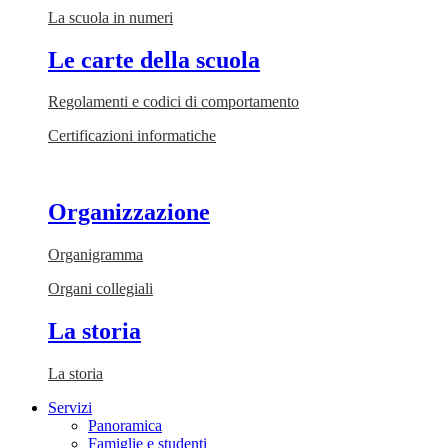
La scuola in numeri
Le carte della scuola
Regolamenti e codici di comportamento
Certificazioni informatiche
Organizzazione
Organigramma
Organi collegiali
La storia
La storia
Servizi
Panoramica
Famiglie e studenti