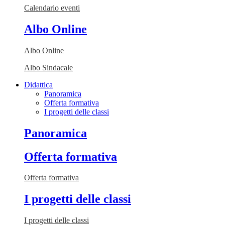
Calendario eventi
Albo Online
Albo Online
Albo Sindacale
Didattica
Panoramica
Offerta formativa
I progetti delle classi
Panoramica
Offerta formativa
Offerta formativa
I progetti delle classi
I progetti delle classi