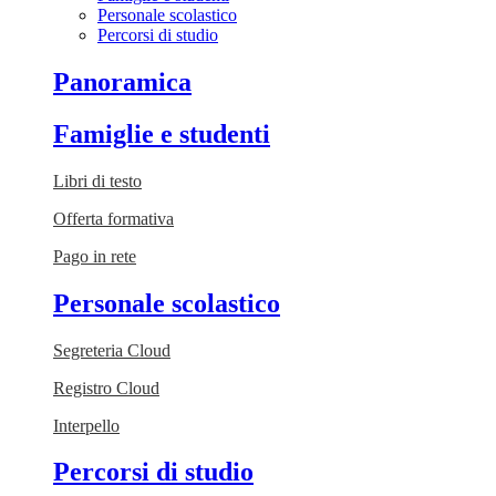
Personale scolastico
Percorsi di studio
Panoramica
Famiglie e studenti
Libri di testo
Offerta formativa
Pago in rete
Personale scolastico
Segreteria Cloud
Registro Cloud
Interpello
Percorsi di studio