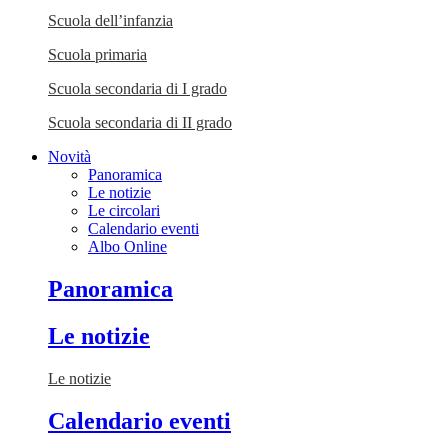
Scuola dell’infanzia
Scuola primaria
Scuola secondaria di I grado
Scuola secondaria di II grado
Novità
Panoramica
Le notizie
Le circolari
Calendario eventi
Albo Online
Panoramica
Le notizie
Le notizie
Calendario eventi