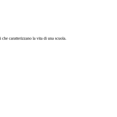
i che caratterizzano la vita di una scuola.