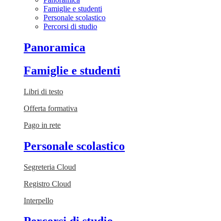
Famiglie e studenti
Personale scolastico
Percorsi di studio
Panoramica
Famiglie e studenti
Libri di testo
Offerta formativa
Pago in rete
Personale scolastico
Segreteria Cloud
Registro Cloud
Interpello