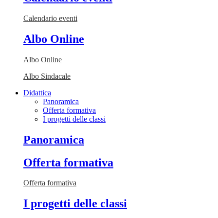
Calendario eventi
Albo Online
Albo Online
Albo Sindacale
Didattica
Panoramica
Offerta formativa
I progetti delle classi
Panoramica
Offerta formativa
Offerta formativa
I progetti delle classi