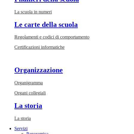
La scuola in numeri
Le carte della scuola
Regolamenti e codici di comportamento
Certificazioni informatiche
Organizzazione
Organigramma
Organi collegiali
La storia
La storia
Servizi
Panoramica