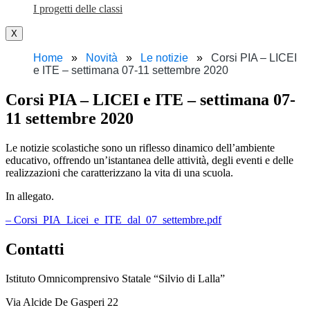
I progetti delle classi
X
Home
Novità
Le notizie
Corsi PIA – LICEI
e ITE – settimana 07-11 settembre 2020
Corsi PIA – LICEI e ITE – settimana 07-
11 settembre 2020
Le notizie scolastiche sono un riflesso dinamico dell’ambiente
educativo, offrendo un’istantanea delle attività, degli eventi e delle
realizzazioni che caratterizzano la vita di una scuola.
In allegato.
– Corsi_PIA_Licei_e_ITE_dal_07_settembre.pdf
Contatti
Istituto Omnicomprensivo Statale “Silvio di Lalla”
Via Alcide De Gasperi 22