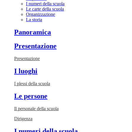
I numeri della scuola
Le carte della scuola
Organizzazione
La storia
Panoramica
Presentazione
Presentazione
I luoghi
I plessi della scuola
Le persone
Il personale della scuola
Dirigenza
I numeri della scuola