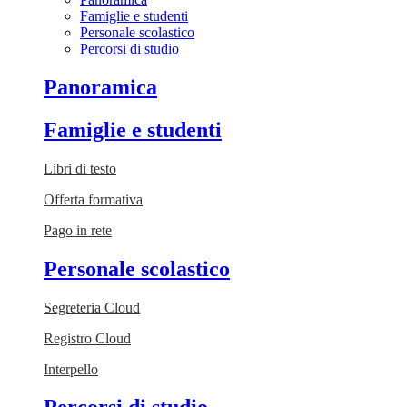
Famiglie e studenti
Personale scolastico
Percorsi di studio
Panoramica
Famiglie e studenti
Libri di testo
Offerta formativa
Pago in rete
Personale scolastico
Segreteria Cloud
Registro Cloud
Interpello