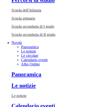
Percorsi di studio
Scuola dell’infanzia
Scuola primaria
Scuola secondaria di I grado
Scuola secondaria di II grado
Novità
Panoramica
Le notizie
Le circolari
Calendario eventi
Albo Online
Panoramica
Le notizie
Le notizie
Calendario eventi