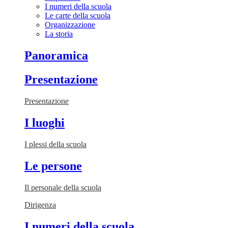
I numeri della scuola
Le carte della scuola
Organizzazione
La storia
Panoramica
Presentazione
Presentazione
I luoghi
I plessi della scuola
Le persone
Il personale della scuola
Dirigenza
I numeri della scuola