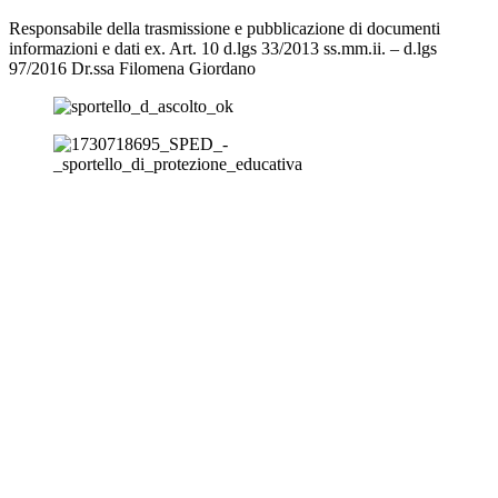
Responsabile della trasmissione e pubblicazione di documenti
informazioni e dati ex. Art. 10 d.lgs 33/2013 ss.mm.ii. – d.lgs
97/2016 Dr.ssa Filomena Giordano