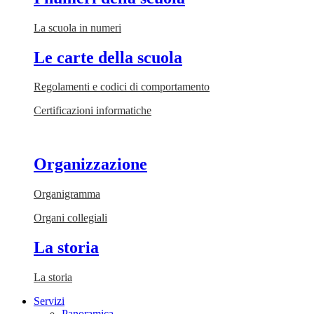
La scuola in numeri
Le carte della scuola
Regolamenti e codici di comportamento
Certificazioni informatiche
Organizzazione
Organigramma
Organi collegiali
La storia
La storia
Servizi
Panoramica