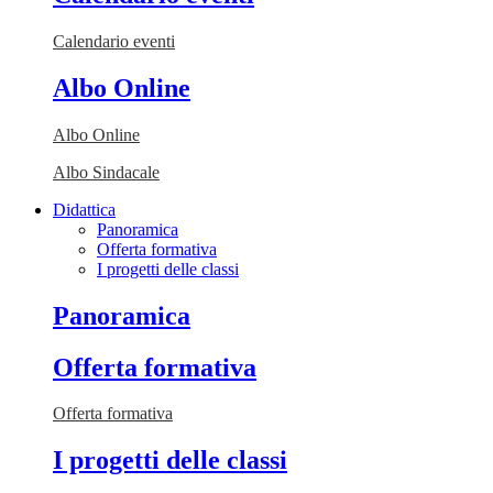
Calendario eventi
Albo Online
Albo Online
Albo Sindacale
Didattica
Panoramica
Offerta formativa
I progetti delle classi
Panoramica
Offerta formativa
Offerta formativa
I progetti delle classi