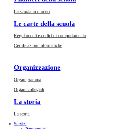
La scuola in numeri
Le carte della scuola
Regolamenti e codici di comportamento
Certificazioni informatiche
Organizzazione
Organigramma
Organi collegiali
La storia
La storia
Servizi
Panoramica