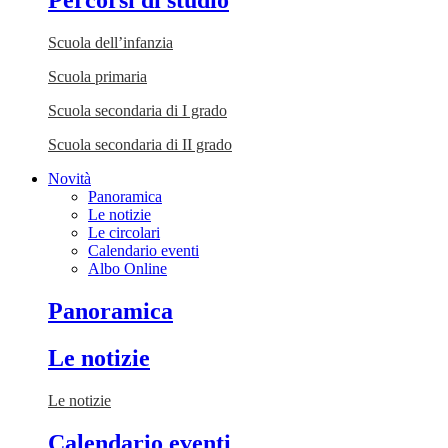
Percorsi di studio
Scuola dell’infanzia
Scuola primaria
Scuola secondaria di I grado
Scuola secondaria di II grado
Novità
Panoramica
Le notizie
Le circolari
Calendario eventi
Albo Online
Panoramica
Le notizie
Le notizie
Calendario eventi