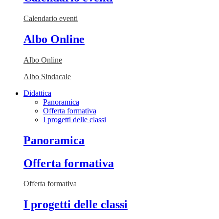
Calendario eventi
Albo Online
Albo Online
Albo Sindacale
Didattica
Panoramica
Offerta formativa
I progetti delle classi
Panoramica
Offerta formativa
Offerta formativa
I progetti delle classi