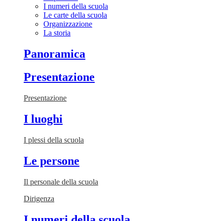
I numeri della scuola
Le carte della scuola
Organizzazione
La storia
Panoramica
Presentazione
Presentazione
I luoghi
I plessi della scuola
Le persone
Il personale della scuola
Dirigenza
I numeri della scuola