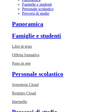
Famiglie e studenti
Personale scolastico
Percorsi di studio
Panoramica
Famiglie e studenti
Libri di testo
Offerta formativa
Pago in rete
Personale scolastico
Segreteria Cloud
Registro Cloud
Interpello