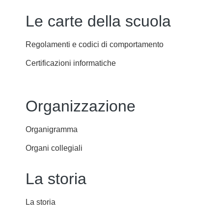
Le carte della scuola
Regolamenti e codici di comportamento
Certificazioni informatiche
Organizzazione
Organigramma
Organi collegiali
La storia
La storia