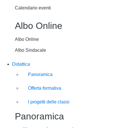
Calendario eventi
Albo Online
Albo Online
Albo Sindacale
Didattica
Panoramica
Offerta formativa
I progetti delle classi
Panoramica