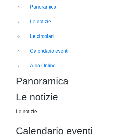
Panoramica
Le notizie
Le circolari
Calendario eventi
Albo Online
Panoramica
Le notizie
Le notizie
Calendario eventi