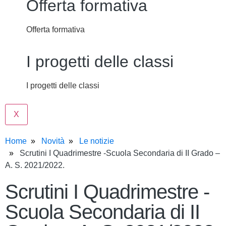
Offerta formativa
Offerta formativa
I progetti delle classi
I progetti delle classi
X
Home
Novità
Le notizie
Scrutini I Quadrimestre -Scuola Secondaria di II Grado –
A. S. 2021/2022.
Scrutini I Quadrimestre -
Scuola Secondaria di II