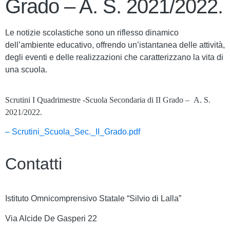
Grado – A. S. 2021/2022.
Le notizie scolastiche sono un riflesso dinamico
dell’ambiente educativo, offrendo un’istantanea delle attività,
degli eventi e delle realizzazioni che caratterizzano la vita di
una scuola.
Scrutini I Quadrimestre -Scuola Secondaria di II Grado – A. S.
2021/2022.
– Scrutini_Scuola_Sec._II_Grado.pdf
Contatti
Istituto Omnicomprensivo Statale “Silvio di Lalla”
Via Alcide De Gasperi 22