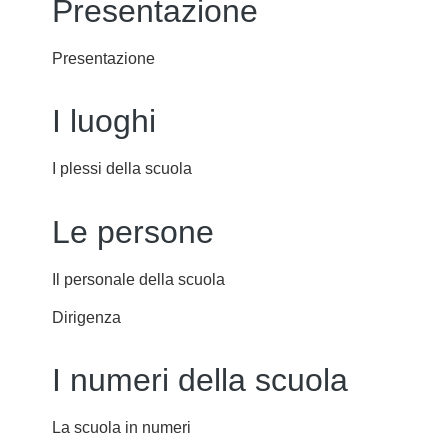
Presentazione
Presentazione
I luoghi
I plessi della scuola
Le persone
Il personale della scuola
Dirigenza
I numeri della scuola
La scuola in numeri