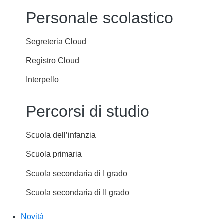
Personale scolastico
Segreteria Cloud
Registro Cloud
Interpello
Percorsi di studio
Scuola dell’infanzia
Scuola primaria
Scuola secondaria di I grado
Scuola secondaria di II grado
Novità