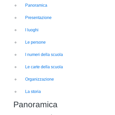
Panoramica
Presentazione
I luoghi
Le persone
I numeri della scuola
Le carte della scuola
Organizzazione
La storia
Panoramica