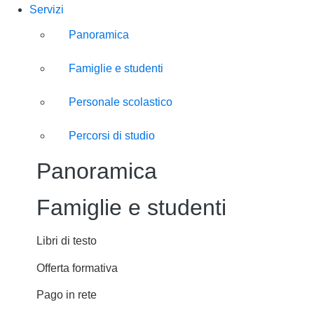
Servizi
Panoramica
Famiglie e studenti
Personale scolastico
Percorsi di studio
Panoramica
Famiglie e studenti
Libri di testo
Offerta formativa
Pago in rete