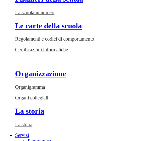
La scuola in numeri
Le carte della scuola
Regolamenti e codici di comportamento
Certificazioni informatiche
Organizzazione
Organigramma
Organi collegiali
La storia
La storia
Servizi
Panoramica