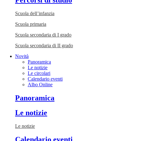
Percorsi di studio
Scuola dell’infanzia
Scuola primaria
Scuola secondaria di I grado
Scuola secondaria di II grado
Novità
Panoramica
Le notizie
Le circolari
Calendario eventi
Albo Online
Panoramica
Le notizie
Le notizie
Calendario eventi