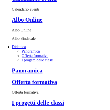
Calendario eventi
Albo Online
Albo Online
Albo Sindacale
Didattica
Panoramica
Offerta formativa
I progetti delle classi
Panoramica
Offerta formativa
Offerta formativa
I progetti delle classi