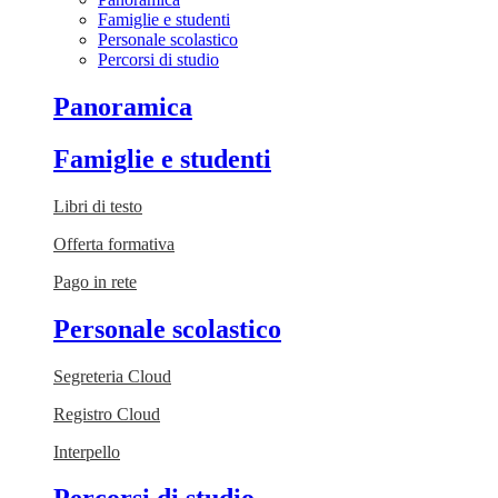
Famiglie e studenti
Personale scolastico
Percorsi di studio
Panoramica
Famiglie e studenti
Libri di testo
Offerta formativa
Pago in rete
Personale scolastico
Segreteria Cloud
Registro Cloud
Interpello