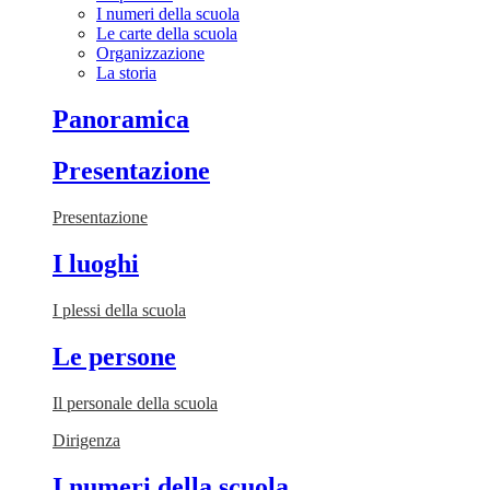
I numeri della scuola
Le carte della scuola
Organizzazione
La storia
Panoramica
Presentazione
Presentazione
I luoghi
I plessi della scuola
Le persone
Il personale della scuola
Dirigenza
I numeri della scuola