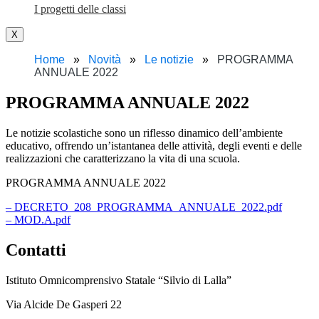
I progetti delle classi
X
Home
Novità
Le notizie
PROGRAMMA
ANNUALE 2022
PROGRAMMA ANNUALE 2022
Le notizie scolastiche sono un riflesso dinamico dell’ambiente
educativo, offrendo un’istantanea delle attività, degli eventi e delle
realizzazioni che caratterizzano la vita di una scuola.
PROGRAMMA ANNUALE 2022
– DECRETO_208_PROGRAMMA_ANNUALE_2022.pdf
– MOD.A.pdf
Contatti
Istituto Omnicomprensivo Statale “Silvio di Lalla”
Via Alcide De Gasperi 22