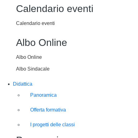
Calendario eventi
Calendario eventi
Albo Online
Albo Online
Albo Sindacale
Didattica
Panoramica
Offerta formativa
I progetti delle classi