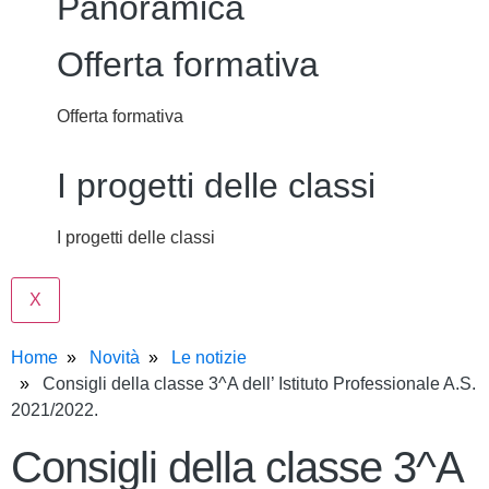
Panoramica
Offerta formativa
Offerta formativa
I progetti delle classi
I progetti delle classi
X
Home
Novità
Le notizie
Consigli della classe 3^A dell’ Istituto Professionale A.S.
2021/2022.
Consigli della classe 3^A