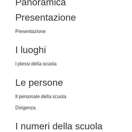
Panoramica
Presentazione
Presentazione
I luoghi
I plessi della scuola
Le persone
Il personale della scuola
Dirigenza
I numeri della scuola