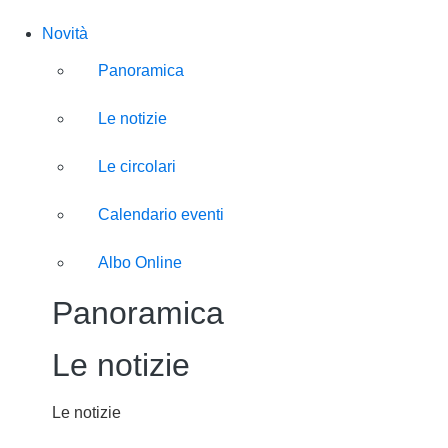
Novità
Panoramica
Le notizie
Le circolari
Calendario eventi
Albo Online
Panoramica
Le notizie
Le notizie