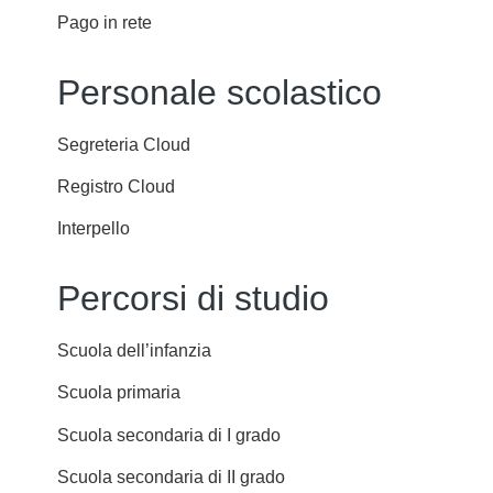
Pago in rete
Personale scolastico
Segreteria Cloud
Registro Cloud
Interpello
Percorsi di studio
Scuola dell’infanzia
Scuola primaria
Scuola secondaria di I grado
Scuola secondaria di II grado