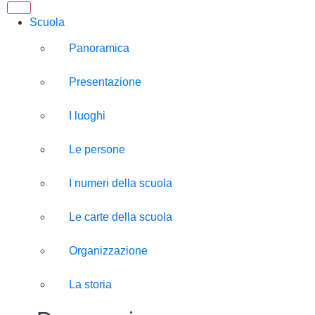
Scuola
Panoramica
Presentazione
I luoghi
Le persone
I numeri della scuola
Le carte della scuola
Organizzazione
La storia