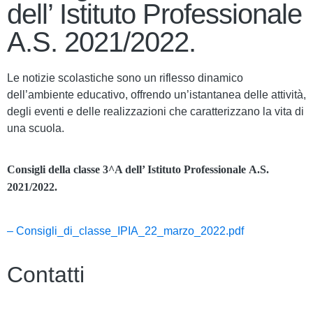
dell’ Istituto Professionale
A.S. 2021/2022.
Le notizie scolastiche sono un riflesso dinamico
dell’ambiente educativo, offrendo un’istantanea delle attività,
degli eventi e delle realizzazioni che caratterizzano la vita di
una scuola.
Consigli della classe 3^A dell’ Istituto Professionale
A.S.
2021/2022.
– Consigli_di_classe_IPIA_22_marzo_2022.pdf
Contatti