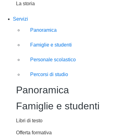
La storia
Servizi
Panoramica
Famiglie e studenti
Personale scolastico
Percorsi di studio
Panoramica
Famiglie e studenti
Libri di testo
Offerta formativa