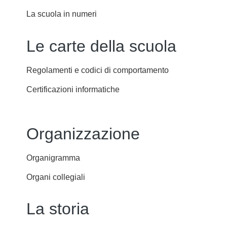
La scuola in numeri
Le carte della scuola
Regolamenti e codici di comportamento
Certificazioni informatiche
Organizzazione
Organigramma
Organi collegiali
La storia