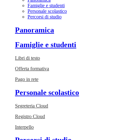
Famiglie e studenti
Personale scolastico
Percorsi di studio
Panoramica
Famiglie e studenti
Libri di testo
Offerta formativa
Pago in rete
Personale scolastico
Segreteria Cloud
Registro Cloud
Interpello