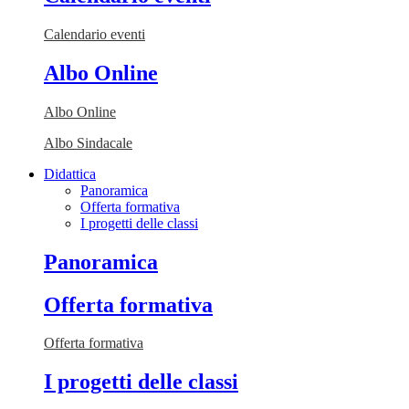
Calendario eventi
Albo Online
Albo Online
Albo Sindacale
Didattica
Panoramica
Offerta formativa
I progetti delle classi
Panoramica
Offerta formativa
Offerta formativa
I progetti delle classi