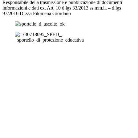
Responsabile della trasmissione e pubblicazione di documenti
informazioni e dati ex. Art. 10 d.lgs 33/2013 ss.mm.ii. – d.lgs
97/2016 Dr.ssa Filomena Giordano