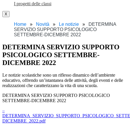
I progetti delle classi
X
Home
Novità
Le notizie
DETERMINA
SERVIZIO SUPPORTO PSICOLOGICO
SETTEMBRE-DICEMBRE 2022
DETERMINA SERVIZIO SUPPORTO
PSICOLOGICO SETTEMBRE-
DICEMBRE 2022
Le notizie scolastiche sono un riflesso dinamico dell’ambiente
educativo, offrendo un’istantanea delle attività, degli eventi e delle
realizzazioni che caratterizzano la vita di una scuola.
DETERMINA SERVIZIO SUPPORTO PSICOLOGICO
SETTEMBRE-DICEMBRE 2022
–
DETERMINA_SERVIZIO_SUPPORTO_PSICOLOGICO_SETT
DICEMBRE_2022.pdf