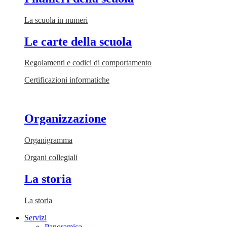
La scuola in numeri
Le carte della scuola
Regolamenti e codici di comportamento
Certificazioni informatiche
Organizzazione
Organigramma
Organi collegiali
La storia
La storia
Servizi
Panoramica