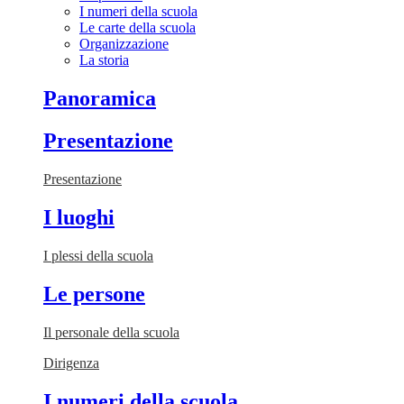
I numeri della scuola
Le carte della scuola
Organizzazione
La storia
Panoramica
Presentazione
Presentazione
I luoghi
I plessi della scuola
Le persone
Il personale della scuola
Dirigenza
I numeri della scuola