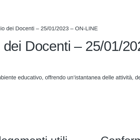
io dei Docenti – 25/01/2023 – ON-LINE
 dei Docenti – 25/01/2
iente educativo, offrendo un’istantanea delle attività, de