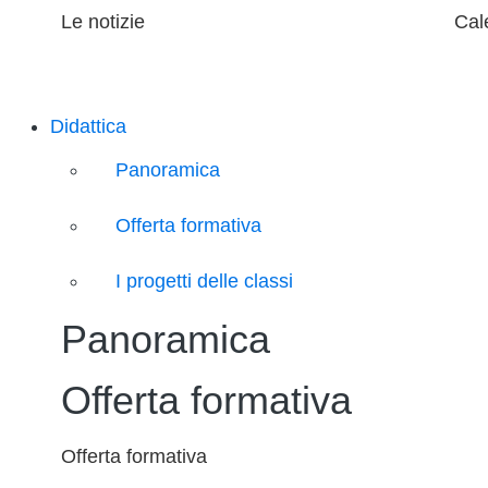
Le notizie
Cal
Didattica
Panoramica
Offerta formativa
I progetti delle classi
Panoramica
Offerta formativa
Offerta formativa