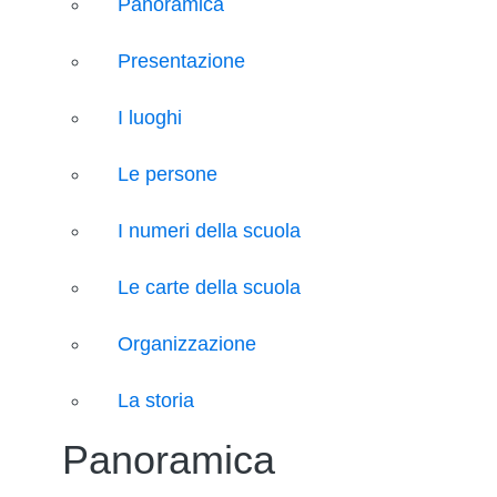
Panoramica
Presentazione
I luoghi
Le persone
I numeri della scuola
Le carte della scuola
Organizzazione
La storia
Panoramica