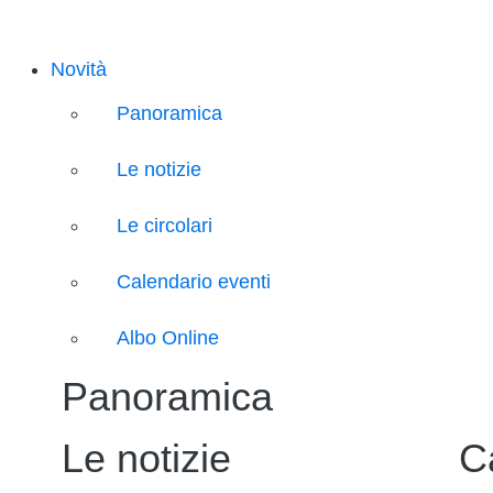
Novità
Panoramica
Le notizie
Le circolari
Calendario eventi
Albo Online
Panoramica
Le notizie
C