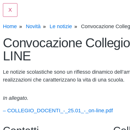
X
Home
Novità
Le notizie
Convocazione Colleg
Convocazione Collegio
LINE
Le notizie scolastiche sono un riflesso dinamico dell’amb
realizzazioni che caratterizzano la vita di una scuola.
In allegato.
– COLLEGIO_DOCENTI_-_25.01_-_on-line.pdf