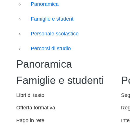
Panoramica
Famiglie e studenti
Personale scolastico
Percorsi di studio
Panoramica
Famiglie e studenti
P
Libri di testo
Seg
Offerta formativa
Reg
Pago in rete
Inte