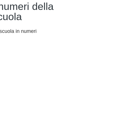
 numeri della
cuola
scuola in numeri