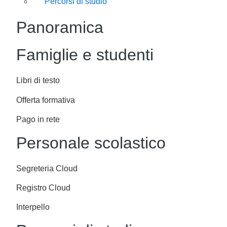
Percorsi di studio
Panoramica
Famiglie e studenti
Libri di testo
Offerta formativa
Pago in rete
Personale scolastico
Segreteria Cloud
Registro Cloud
Interpello