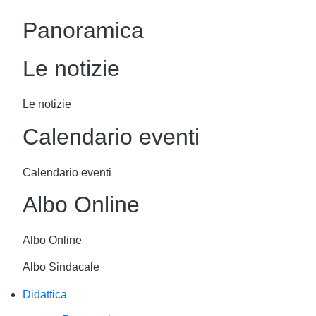
Panoramica
Le notizie
Le notizie
Calendario eventi
Calendario eventi
Albo Online
Albo Online
Albo Sindacale
Didattica