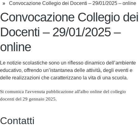
Convocazione Collegio dei Docenti – 29/01/2025 – online
Convocazione Collegio dei
Docenti – 29/01/2025 –
online
Le notizie scolastiche sono un riflesso dinamico dell’ambiente
educativo, offrendo un’istantanea delle attività, degli eventi e
delle realizzazioni che caratterizzano la vita di una scuola.
Si comunica l'avvenuta pubblicazione all'albo online del collegio
docenti del 29 gennaio 2025.
Contatti