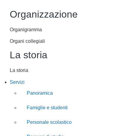
Organizzazione
Organigramma
Organi collegiali
La storia
La storia
Servizi
Panoramica
Famiglie e studenti
Personale scolastico