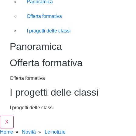
Panoramica
Offerta formativa
I progetti delle classi
Panoramica
Offerta formativa
Offerta formativa
I progetti delle classi
I progetti delle classi
X
Home
Novità
Le notizie