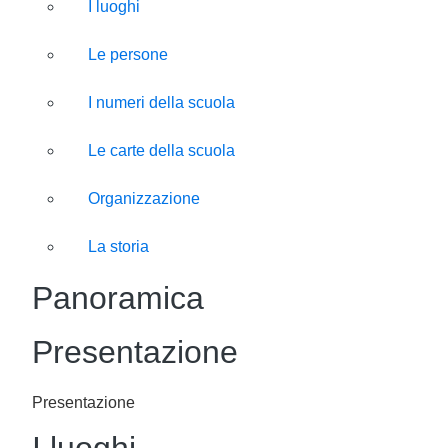
I luoghi
Le persone
I numeri della scuola
Le carte della scuola
Organizzazione
La storia
Panoramica
Presentazione
Presentazione