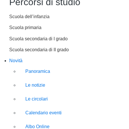
Percorsi di studio
Scuola dell’infanzia
Scuola primaria
Scuola secondaria di I grado
Scuola secondaria di II grado
Novità
Panoramica
Le notizie
Le circolari
Calendario eventi
Albo Online