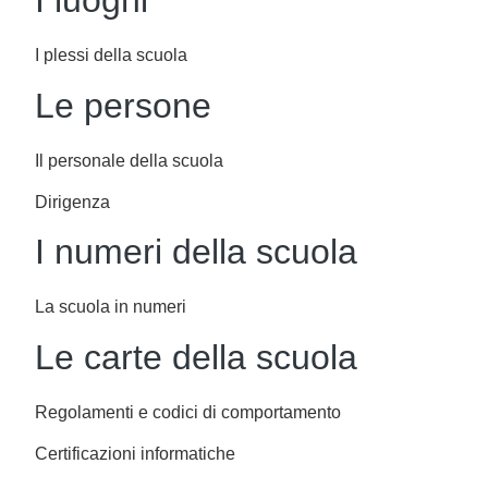
I luoghi
I plessi della scuola
Le persone
Il personale della scuola
Dirigenza
I numeri della scuola
La scuola in numeri
Le carte della scuola
Regolamenti e codici di comportamento
Certificazioni informatiche