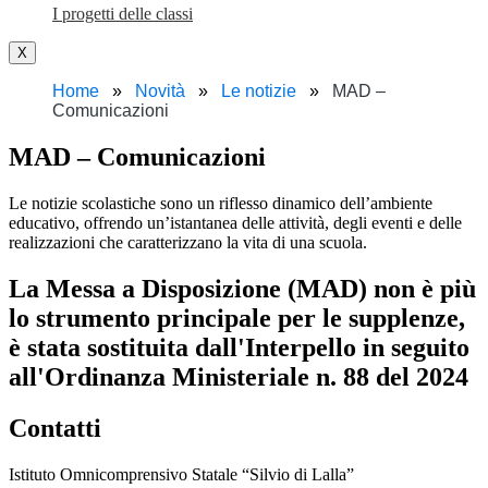
I progetti delle classi
X
Home
Novità
Le notizie
MAD –
Comunicazioni
MAD – Comunicazioni
Le notizie scolastiche sono un riflesso dinamico dell’ambiente
educativo, offrendo un’istantanea delle attività, degli eventi e delle
realizzazioni che caratterizzano la vita di una scuola.
La Messa a Disposizione (MAD) non è più
lo strumento principale per le supplenze,
è stata sostituita dall'Interpello in seguito
all'Ordinanza Ministeriale n. 88 del 2024
Contatti
Istituto Omnicomprensivo Statale “Silvio di Lalla”