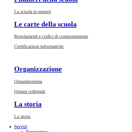
La scuola in numeri
Le carte della scuola
Regolamenti e codici di comportamento
Certificazioni informatiche
Organizzazione
Organigramma
Organi collegiali
La storia
La storia
Servizi
Panoramica