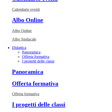
Calendario eventi
Albo Online
Albo Online
Albo Sindacale
Didattica
Panoramica
Offerta formativa
I progetti delle classi
Panoramica
Offerta formativa
Offerta formativa
I progetti delle classi