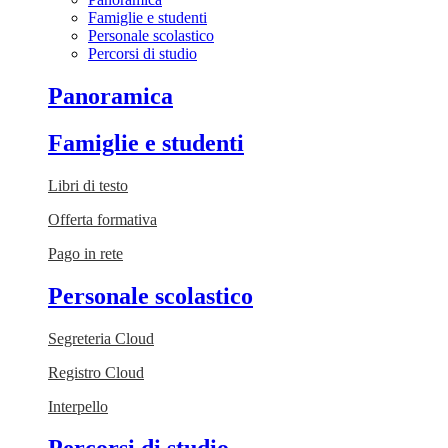
Famiglie e studenti
Personale scolastico
Percorsi di studio
Panoramica
Famiglie e studenti
Libri di testo
Offerta formativa
Pago in rete
Personale scolastico
Segreteria Cloud
Registro Cloud
Interpello