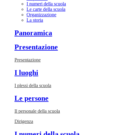
I numeri della scuola
Le carte della scuola
Organizzazione
La storia
Panoramica
Presentazione
Presentazione
I luoghi
I plessi della scuola
Le persone
Il personale della scuola
Dirigenza
I numeri della scuola