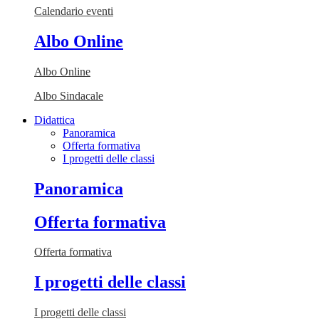
Calendario eventi
Albo Online
Albo Online
Albo Sindacale
Didattica
Panoramica
Offerta formativa
I progetti delle classi
Panoramica
Offerta formativa
Offerta formativa
I progetti delle classi
I progetti delle classi