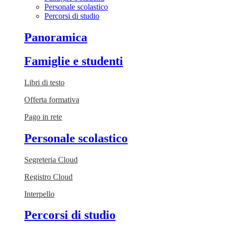
Personale scolastico
Percorsi di studio
Panoramica
Famiglie e studenti
Libri di testo
Offerta formativa
Pago in rete
Personale scolastico
Segreteria Cloud
Registro Cloud
Interpello
Percorsi di studio