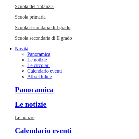
Scuola dell’infanzia
Scuola primaria
Scuola secondaria di I grado
Scuola secondaria di II grado
Novità
Panoramica
Le notizie
Le circolari
Calendario eventi
Albo Online
Panoramica
Le notizie
Le notizie
Calendario eventi