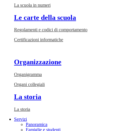
La scuola in numeri
Le carte della scuola
Regolamenti e codici di comportamento
Certificazioni informatiche
Organizzazione
Organigramma
Organi collegiali
La storia
La storia
Servizi
Panoramica
Famiglie e studenti