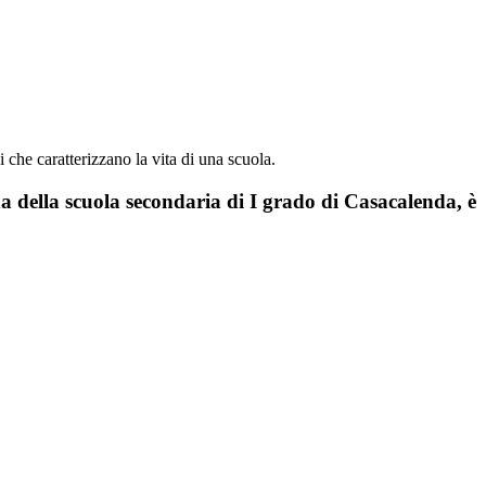
i che caratterizzano la vita di una scuola.
a della scuola secondaria di I grado di Casacalenda, è