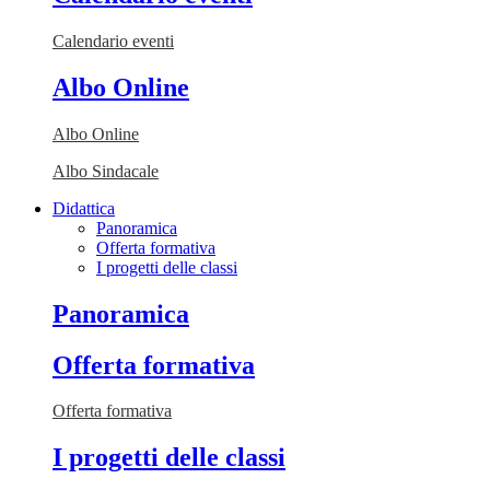
Calendario eventi
Albo Online
Albo Online
Albo Sindacale
Didattica
Panoramica
Offerta formativa
I progetti delle classi
Panoramica
Offerta formativa
Offerta formativa
I progetti delle classi