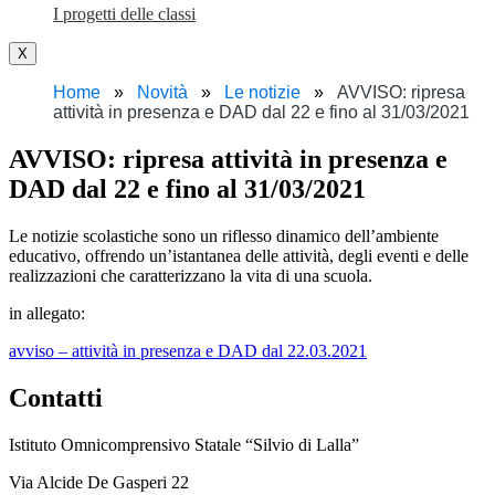
I progetti delle classi
X
Home
Novità
Le notizie
AVVISO: ripresa
attività in presenza e DAD dal 22 e fino al 31/03/2021
AVVISO: ripresa attività in presenza e
DAD dal 22 e fino al 31/03/2021
Le notizie scolastiche sono un riflesso dinamico dell’ambiente
educativo, offrendo un’istantanea delle attività, degli eventi e delle
realizzazioni che caratterizzano la vita di una scuola.
in allegato:
avviso – attività in presenza e DAD dal 22.03.2021
Contatti
Istituto Omnicomprensivo Statale “Silvio di Lalla”
Via Alcide De Gasperi 22