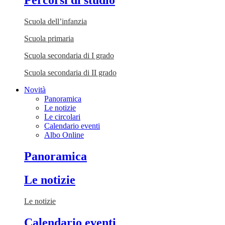
Percorsi di studio
Scuola dell’infanzia
Scuola primaria
Scuola secondaria di I grado
Scuola secondaria di II grado
Novità
Panoramica
Le notizie
Le circolari
Calendario eventi
Albo Online
Panoramica
Le notizie
Le notizie
Calendario eventi