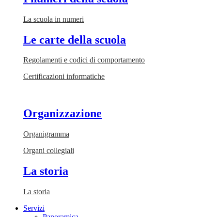
La scuola in numeri
Le carte della scuola
Regolamenti e codici di comportamento
Certificazioni informatiche
Organizzazione
Organigramma
Organi collegiali
La storia
La storia
Servizi
Panoramica