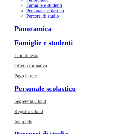
Famiglie e studenti
Personale scolastico
Percorsi di studio
Panoramica
Famiglie e studenti
Libri di testo
Offerta formativa
Pago in rete
Personale scolastico
Segreteria Cloud
Registro Cloud
Interpello