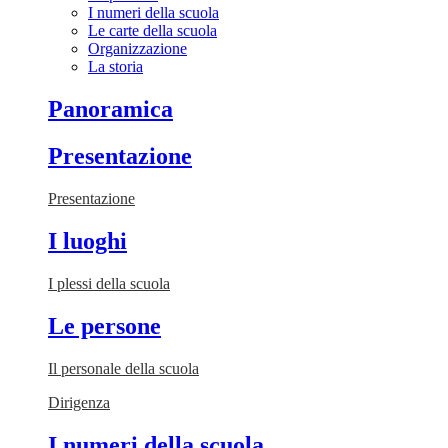
I numeri della scuola
Le carte della scuola
Organizzazione
La storia
Panoramica
Presentazione
Presentazione
I luoghi
I plessi della scuola
Le persone
Il personale della scuola
Dirigenza
I numeri della scuola