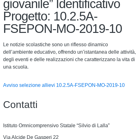
giovanile” Identificativo
Progetto: 10.2.5A-
FSEPON-MO-2019-10
Le notizie scolastiche sono un riflesso dinamico
dell’ambiente educativo, offrendo un’istantanea delle attività,
degli eventi e delle realizzazioni che caratterizzano la vita di
una scuola.
Avviso selezione allievi 10.2.5A-FSEPON-MO-2019-10
Contatti
Istituto Omnicomprensivo Statale “Silvio di Lalla”
Via Alcide De Gasperi 22