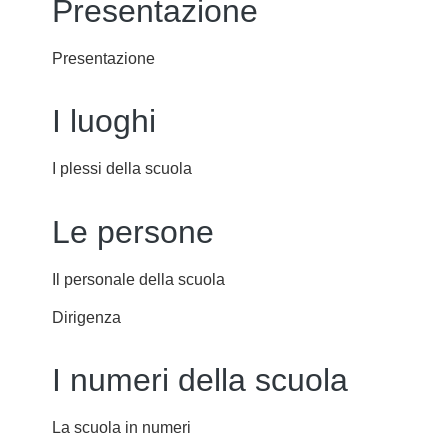
Presentazione
Presentazione
I luoghi
I plessi della scuola
Le persone
Il personale della scuola
Dirigenza
I numeri della scuola
La scuola in numeri