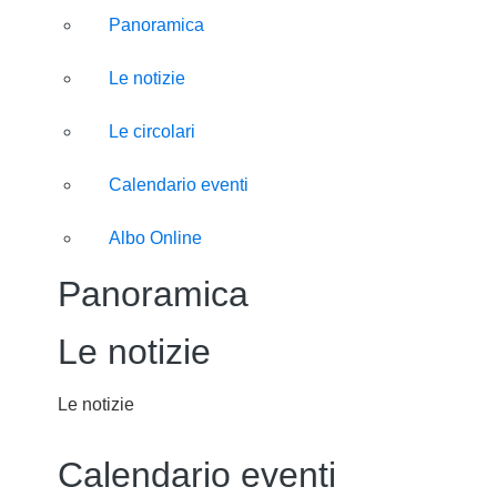
Panoramica
Le notizie
Le circolari
Calendario eventi
Albo Online
Panoramica
Le notizie
Le notizie
Calendario eventi