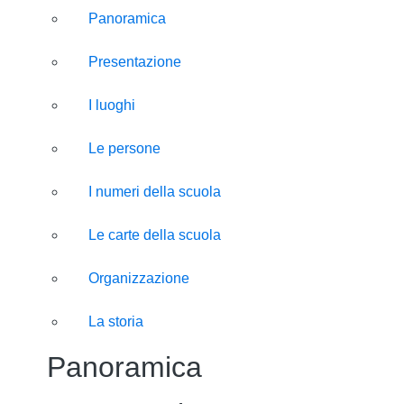
Panoramica
Presentazione
I luoghi
Le persone
I numeri della scuola
Le carte della scuola
Organizzazione
La storia
Panoramica