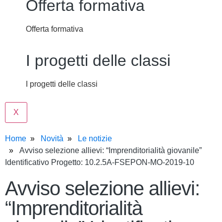
Offerta formativa
Offerta formativa
I progetti delle classi
I progetti delle classi
X
Home
Novità
Le notizie
Avviso selezione allievi: “Imprenditorialità giovanile”
Identificativo Progetto: 10.2.5A-FSEPON-MO-2019-10
Avviso selezione allievi:
“Imprenditorialità