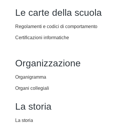
Le carte della scuola
Regolamenti e codici di comportamento
Certificazioni informatiche
Organizzazione
Organigramma
Organi collegiali
La storia
La storia