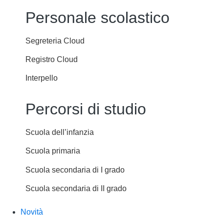
Personale scolastico
Segreteria Cloud
Registro Cloud
Interpello
Percorsi di studio
Scuola dell’infanzia
Scuola primaria
Scuola secondaria di I grado
Scuola secondaria di II grado
Novità