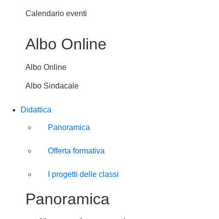
Calendario eventi
Albo Online
Albo Online
Albo Sindacale
Didattica
Panoramica
Offerta formativa
I progetti delle classi
Panoramica