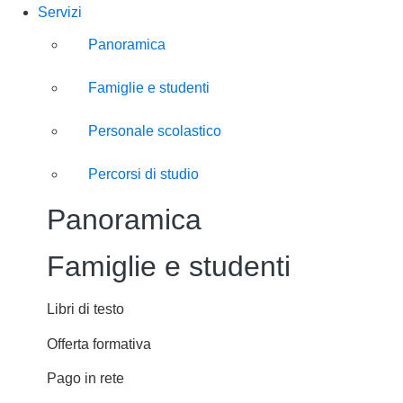
Servizi
Panoramica
Famiglie e studenti
Personale scolastico
Percorsi di studio
Panoramica
Famiglie e studenti
Libri di testo
Offerta formativa
Pago in rete