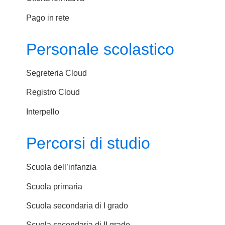
Pago in rete
Personale scolastico
Segreteria Cloud
Registro Cloud
Interpello
Percorsi di studio
Scuola dell’infanzia
Scuola primaria
Scuola secondaria di I grado
Scuola secondaria di II grado