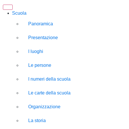
Scuola
Panoramica
Presentazione
I luoghi
Le persone
I numeri della scuola
Le carte della scuola
Organizzazione
La storia