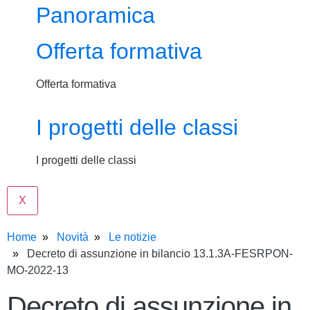
Panoramica
Offerta formativa
Offerta formativa
I progetti delle classi
I progetti delle classi
X
Home
Novità
Le notizie
Decreto di assunzione in bilancio 13.1.3A-FESRPON-
MO-2022-13
Decreto di assunzione in