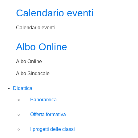
Calendario eventi
Calendario eventi
Albo Online
Albo Online
Albo Sindacale
Didattica
Panoramica
Offerta formativa
I progetti delle classi