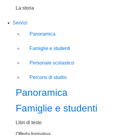
La storia
Servizi
Panoramica
Famiglie e studenti
Personale scolastico
Percorsi di studio
Panoramica
Famiglie e studenti
Libri di testo
Offerta formativa