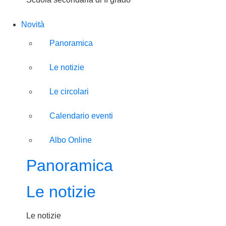
Novità
Panoramica
Le notizie
Le circolari
Calendario eventi
Albo Online
Panoramica
Le notizie
Le notizie