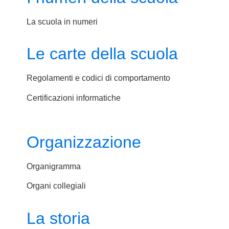
La scuola in numeri
Le carte della scuola
Regolamenti e codici di comportamento
Certificazioni informatiche
Organizzazione
Organigramma
Organi collegiali
La storia