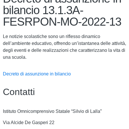
bilancio 13.1.3A-
FESRPON-MO-2022-13
Le notizie scolastiche sono un riflesso dinamico
dell’ambiente educativo, offrendo un’istantanea delle attività,
degli eventi e delle realizzazioni che caratterizzano la vita di
una scuola.
Decreto di assunzione in bilancio
Contatti
Istituto Omnicomprensivo Statale “Silvio di Lalla”
Via Alcide De Gasperi 22