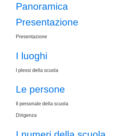
Panoramica
Presentazione
Presentazione
I luoghi
I plessi della scuola
Le persone
Il personale della scuola
Dirigenza
I numeri della scuola