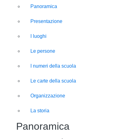
Panoramica
Presentazione
I luoghi
Le persone
I numeri della scuola
Le carte della scuola
Organizzazione
La storia
Panoramica