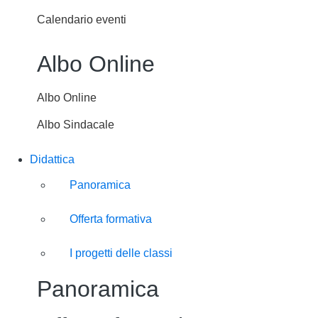
Calendario eventi
Albo Online
Albo Online
Albo Sindacale
Didattica
Panoramica
Offerta formativa
I progetti delle classi
Panoramica