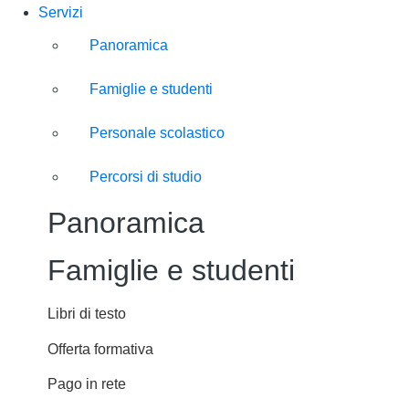
Servizi
Panoramica
Famiglie e studenti
Personale scolastico
Percorsi di studio
Panoramica
Famiglie e studenti
Libri di testo
Offerta formativa
Pago in rete