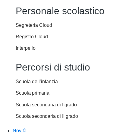
Personale scolastico
Segreteria Cloud
Registro Cloud
Interpello
Percorsi di studio
Scuola dell’infanzia
Scuola primaria
Scuola secondaria di I grado
Scuola secondaria di II grado
Novità