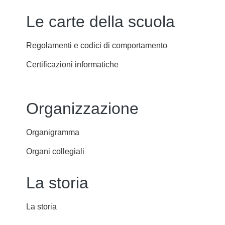
Le carte della scuola
Regolamenti e codici di comportamento
Certificazioni informatiche
Organizzazione
Organigramma
Organi collegiali
La storia
La storia