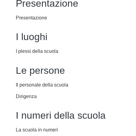
Presentazione
Presentazione
I luoghi
I plessi della scuola
Le persone
Il personale della scuola
Dirigenza
I numeri della scuola
La scuola in numeri