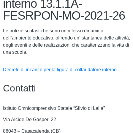
interno 13.1.1A-
FESRPON-MO-2021-26
Le notizie scolastiche sono un riflesso dinamico
dell’ambiente educativo, offrendo un’istantanea delle attività,
degli eventi e delle realizzazioni che caratterizzano la vita di
una scuola.
Decreto di incarico per la figura di collaudatore interno
Contatti
Istituto Omnicomprensivo Statale “Silvio di Lalla”
Via Alcide De Gasperi 22
86043 – Casacalenda (CB)