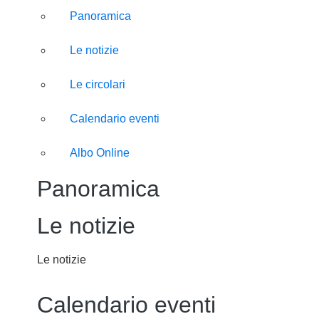
Panoramica
Le notizie
Le circolari
Calendario eventi
Albo Online
Panoramica
Le notizie
Le notizie
Calendario eventi