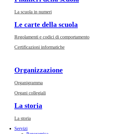
La scuola in numeri
Le carte della scuola
Regolamenti e codici di comportamento
Certificazioni informatiche
Organizzazione
Organigramma
Organi collegiali
La storia
La storia
Servizi
Panoramica