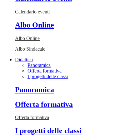
Calendario eventi
Albo Online
Albo Online
Albo Sindacale
Didattica
Panoramica
Offerta formativa
I progetti delle classi
Panoramica
Offerta formativa
Offerta formativa
I progetti delle classi