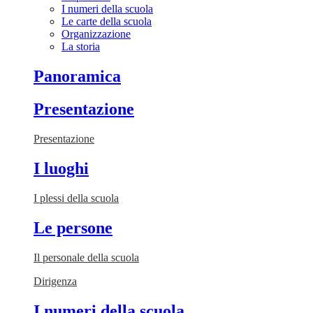
I numeri della scuola
Le carte della scuola
Organizzazione
La storia
Panoramica
Presentazione
Presentazione
I luoghi
I plessi della scuola
Le persone
Il personale della scuola
Dirigenza
I numeri della scuola