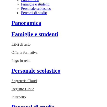
Famiglie e studenti
Personale scolastico
Percorsi di studio
Panoramica
Famiglie e studenti
Libri di testo
Offerta formativa
Pago in rete
Personale scolastico
Segreteria Cloud
Registro Cloud
Interpello