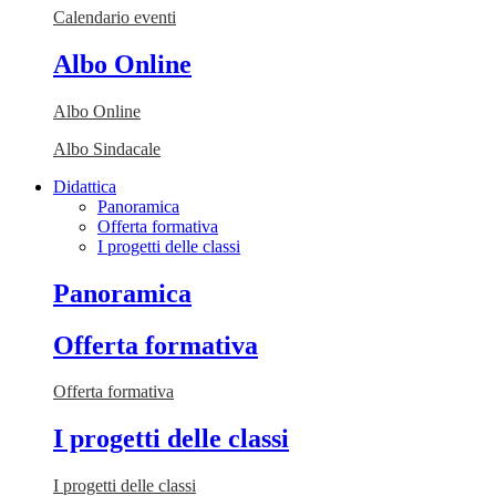
Calendario eventi
Albo Online
Albo Online
Albo Sindacale
Didattica
Panoramica
Offerta formativa
I progetti delle classi
Panoramica
Offerta formativa
Offerta formativa
I progetti delle classi
I progetti delle classi