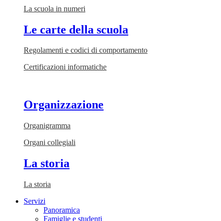
La scuola in numeri
Le carte della scuola
Regolamenti e codici di comportamento
Certificazioni informatiche
Organizzazione
Organigramma
Organi collegiali
La storia
La storia
Servizi
Panoramica
Famiglie e studenti