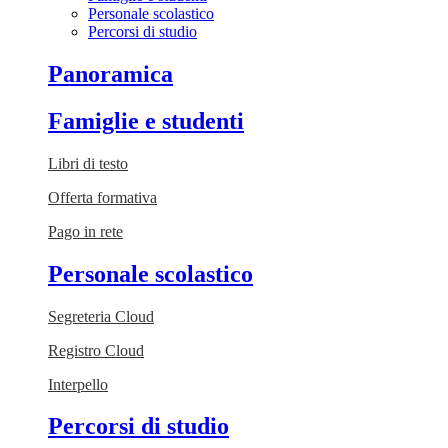
Personale scolastico
Percorsi di studio
Panoramica
Famiglie e studenti
Libri di testo
Offerta formativa
Pago in rete
Personale scolastico
Segreteria Cloud
Registro Cloud
Interpello
Percorsi di studio