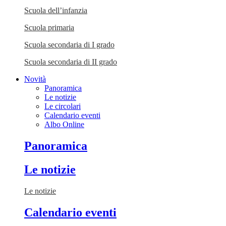
Scuola dell’infanzia
Scuola primaria
Scuola secondaria di I grado
Scuola secondaria di II grado
Novità
Panoramica
Le notizie
Le circolari
Calendario eventi
Albo Online
Panoramica
Le notizie
Le notizie
Calendario eventi