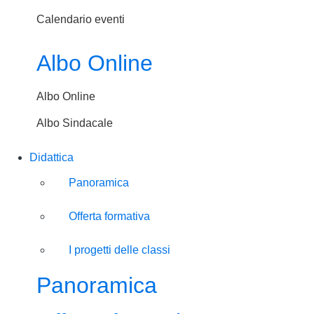
Calendario eventi
Albo Online
Albo Online
Albo Sindacale
Didattica
Panoramica
Offerta formativa
I progetti delle classi
Panoramica