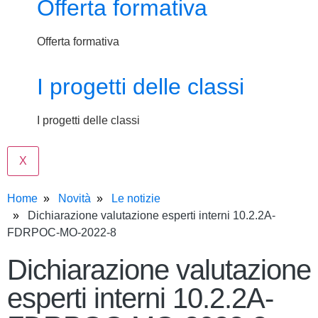
Offerta formativa
Offerta formativa
I progetti delle classi
I progetti delle classi
X
Home
Novità
Le notizie
Dichiarazione valutazione esperti interni 10.2.2A-
FDRPOC-MO-2022-8
Dichiarazione valutazione
esperti interni 10.2.2A-