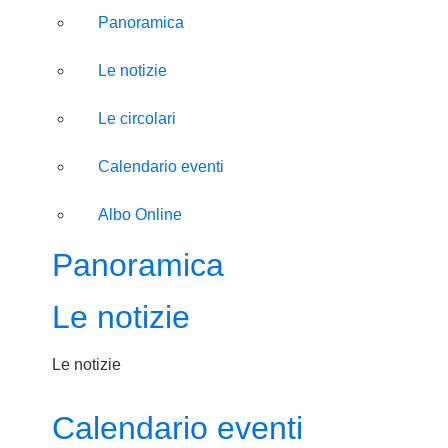
Panoramica
Le notizie
Le circolari
Calendario eventi
Albo Online
Panoramica
Le notizie
Le notizie
Calendario eventi