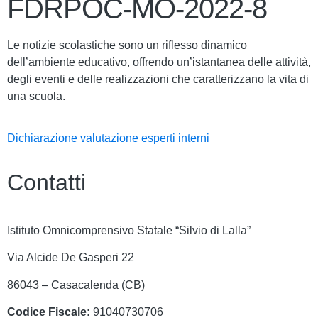
FDRPOC-MO-2022-8
Le notizie scolastiche sono un riflesso dinamico
dell’ambiente educativo, offrendo un’istantanea delle attività,
degli eventi e delle realizzazioni che caratterizzano la vita di
una scuola.
Dichiarazione valutazione esperti interni
Contatti
Istituto Omnicomprensivo Statale “Silvio di Lalla”
Via Alcide De Gasperi 22
86043 – Casacalenda (CB)
Codice Fiscale:
91040730706