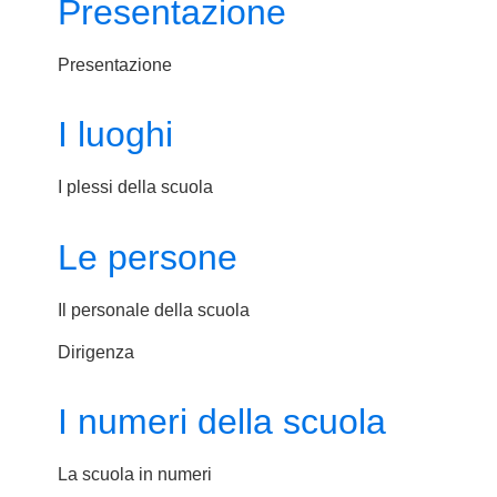
Presentazione
Presentazione
I luoghi
I plessi della scuola
Le persone
Il personale della scuola
Dirigenza
I numeri della scuola
La scuola in numeri