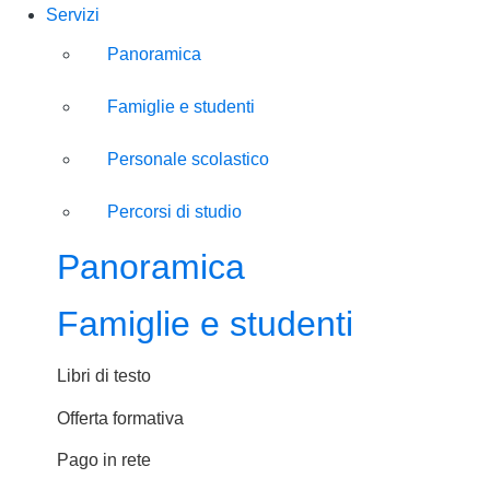
Servizi
Panoramica
Famiglie e studenti
Personale scolastico
Percorsi di studio
Panoramica
Famiglie e studenti
Libri di testo
Offerta formativa
Pago in rete