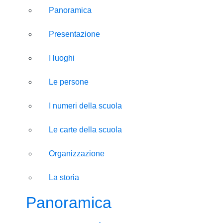
Panoramica
Presentazione
I luoghi
Le persone
I numeri della scuola
Le carte della scuola
Organizzazione
La storia
Panoramica