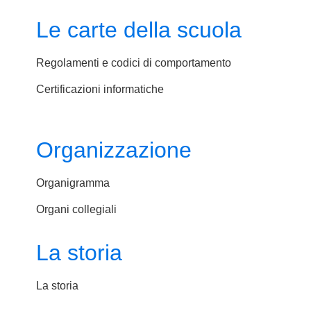
Le carte della scuola
Regolamenti e codici di comportamento
Certificazioni informatiche
Organizzazione
Organigramma
Organi collegiali
La storia
La storia