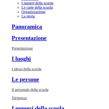
I numeri della scuola
Le carte della scuola
Organizzazione
La storia
Panoramica
Presentazione
Presentazione
I luoghi
I plessi della scuola
Le persone
Il personale della scuola
Dirigenza
I numeri della scuola