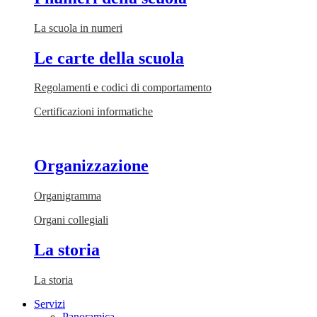
La scuola in numeri
Le carte della scuola
Regolamenti e codici di comportamento
Certificazioni informatiche
Organizzazione
Organigramma
Organi collegiali
La storia
La storia
Servizi
Panoramica