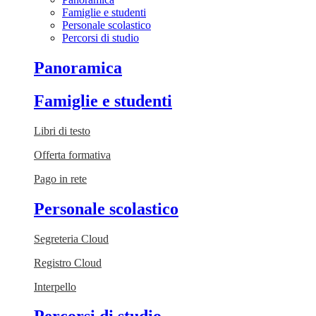
Famiglie e studenti
Personale scolastico
Percorsi di studio
Panoramica
Famiglie e studenti
Libri di testo
Offerta formativa
Pago in rete
Personale scolastico
Segreteria Cloud
Registro Cloud
Interpello