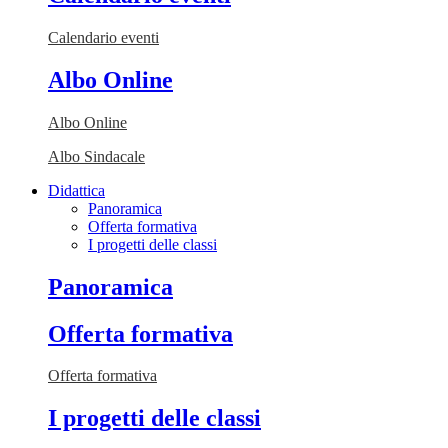
Calendario eventi
Albo Online
Albo Online
Albo Sindacale
Didattica
Panoramica
Offerta formativa
I progetti delle classi
Panoramica
Offerta formativa
Offerta formativa
I progetti delle classi