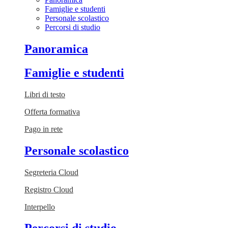
Famiglie e studenti
Personale scolastico
Percorsi di studio
Panoramica
Famiglie e studenti
Libri di testo
Offerta formativa
Pago in rete
Personale scolastico
Segreteria Cloud
Registro Cloud
Interpello