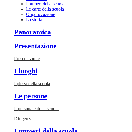
I numeri della scuola
Le carte della scuola
Organizzazione
La storia
Panoramica
Presentazione
Presentazione
I luoghi
I plessi della scuola
Le persone
Il personale della scuola
Dirigenza
I numeri della scuola