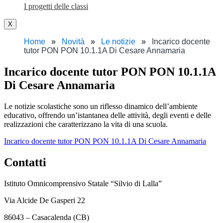
I progetti delle classi
X
Home
Novità
Le notizie
Incarico docente
tutor PON PON 10.1.1A Di Cesare Annamaria
Incarico docente tutor PON PON 10.1.1A
Di Cesare Annamaria
Le notizie scolastiche sono un riflesso dinamico dell’ambiente
educativo, offrendo un’istantanea delle attività, degli eventi e delle
realizzazioni che caratterizzano la vita di una scuola.
Incarico docente tutor PON PON 10.1.1A Di Cesare Annamaria
Contatti
Istituto Omnicomprensivo Statale “Silvio di Lalla”
Via Alcide De Gasperi 22
86043 – Casacalenda (CB)