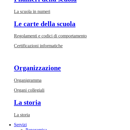
La scuola in numeri
Le carte della scuola
Regolamenti e codici di comportamento
Certificazioni informatiche
Organizzazione
Organigramma
Organi collegiali
La storia
La storia
Servizi
Panoramica