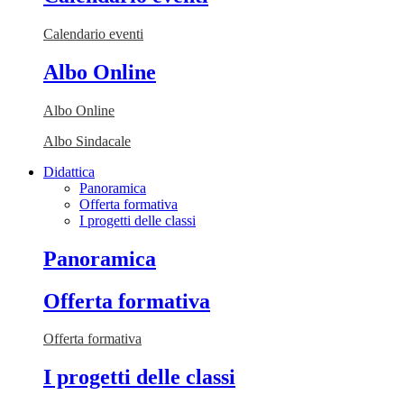
Calendario eventi
Albo Online
Albo Online
Albo Sindacale
Didattica
Panoramica
Offerta formativa
I progetti delle classi
Panoramica
Offerta formativa
Offerta formativa
I progetti delle classi