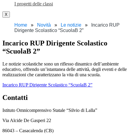
I progetti delle classi
X
Home
Novità
Le notizie
Incarico RUP
Dirigente Scolastico “ScuolaB 2”
Incarico RUP Dirigente Scolastico
“ScuolaB 2”
Le notizie scolastiche sono un riflesso dinamico dell’ambiente
educativo, offrendo un’istantanea delle attività, degli eventi e delle
realizzazioni che caratterizzano la vita di una scuola.
Incarico RUP Dirigente Scolastico “ScuolaB 2”
Contatti
Istituto Omnicomprensivo Statale “Silvio di Lalla”
Via Alcide De Gasperi 22
86043 – Casacalenda (CB)