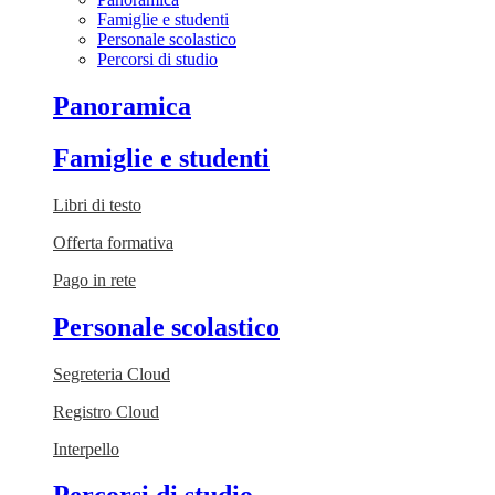
Famiglie e studenti
Personale scolastico
Percorsi di studio
Panoramica
Famiglie e studenti
Libri di testo
Offerta formativa
Pago in rete
Personale scolastico
Segreteria Cloud
Registro Cloud
Interpello