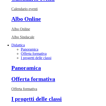
Calendario eventi
Albo Online
Albo Online
Albo Sindacale
Didattica
Panoramica
Offerta formativa
I progetti delle classi
Panoramica
Offerta formativa
Offerta formativa
I progetti delle classi