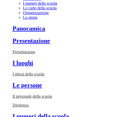
I numeri della scuola
Le carte della scuola
Organizzazione
La storia
Panoramica
Presentazione
Presentazione
I luoghi
I plessi della scuola
Le persone
Il personale della scuola
Dirigenza
I numeri della scuola