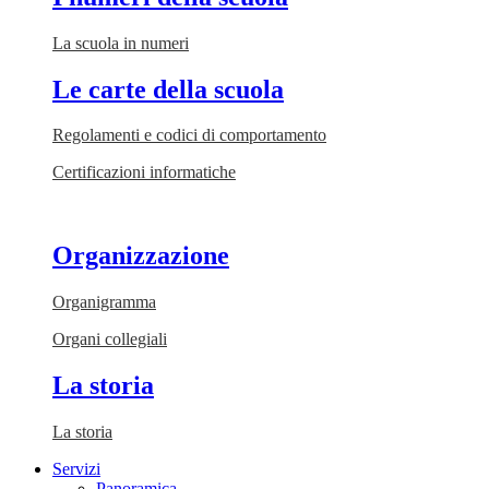
La scuola in numeri
Le carte della scuola
Regolamenti e codici di comportamento
Certificazioni informatiche
Organizzazione
Organigramma
Organi collegiali
La storia
La storia
Servizi
Panoramica