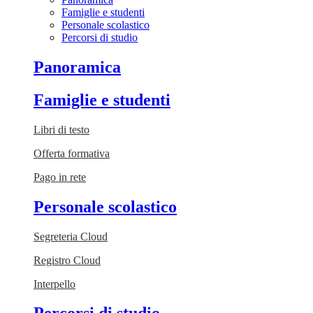
Famiglie e studenti
Personale scolastico
Percorsi di studio
Panoramica
Famiglie e studenti
Libri di testo
Offerta formativa
Pago in rete
Personale scolastico
Segreteria Cloud
Registro Cloud
Interpello