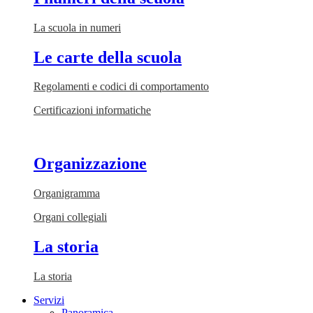
La scuola in numeri
Le carte della scuola
Regolamenti e codici di comportamento
Certificazioni informatiche
Organizzazione
Organigramma
Organi collegiali
La storia
La storia
Servizi
Panoramica