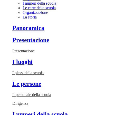
I numeri della scuola
Le carte della scuola
Organizzazione
La storia
Panoramica
Presentazione
Presentazione
I luoghi
I plessi della scuola
Le persone
Il personale della scuola
Dirigenza
I numeri della scuola