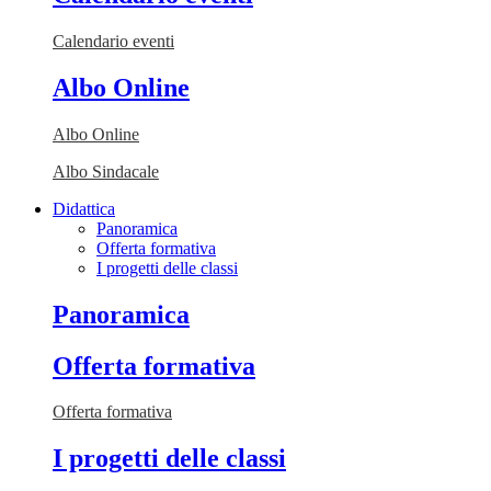
Calendario eventi
Albo Online
Albo Online
Albo Sindacale
Didattica
Panoramica
Offerta formativa
I progetti delle classi
Panoramica
Offerta formativa
Offerta formativa
I progetti delle classi