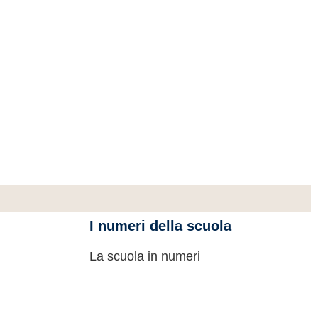
I numeri della scuola
La scuola in numeri