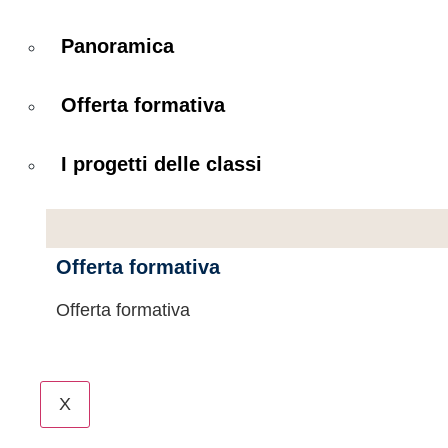
Panoramica
Offerta formativa
I progetti delle classi
Offerta formativa
Offerta formativa
X