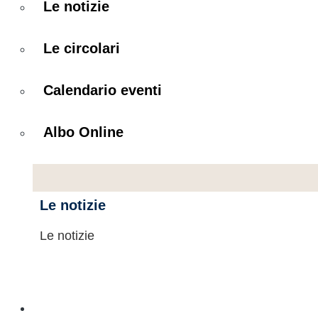
Le notizie
Le circolari
Calendario eventi
Albo Online
Le notizie
Le notizie
Didattica