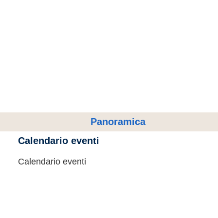
Panoramica
Calendario eventi
Calendario eventi