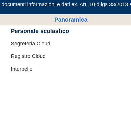
 documenti informazioni e dati ex. Art. 10 d.lgs 33/2013
Panoramica
Personale scolastico
Segreteria Cloud
Registro Cloud
Interpello