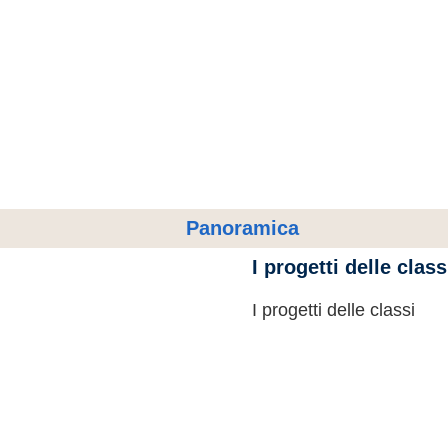
Panoramica
I progetti delle class
I progetti delle classi