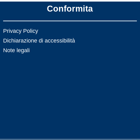
Conformita
Privacy Policy
Dichiarazione di accessibilità
Note legali