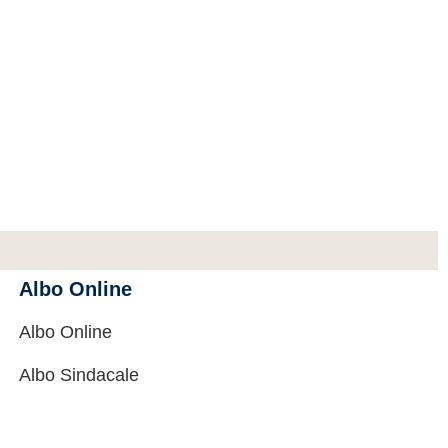
Albo Online
Albo Online
Albo Sindacale