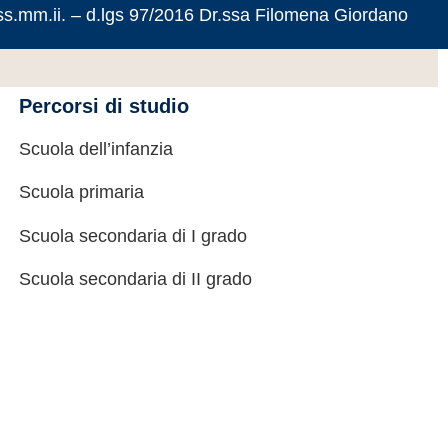
 ss.mm.ii. – d.lgs 97/2016 Dr.ssa Filomena Giordano
Percorsi di studio
Scuola dell’infanzia
Scuola primaria
Scuola secondaria di I grado
Scuola secondaria di II grado