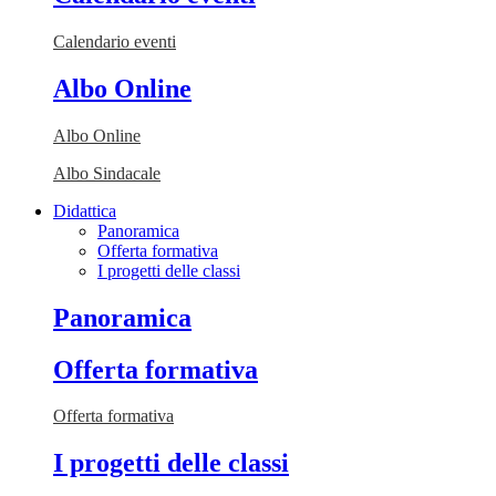
Calendario eventi
Albo Online
Albo Online
Albo Sindacale
Didattica
Panoramica
Offerta formativa
I progetti delle classi
Panoramica
Offerta formativa
Offerta formativa
I progetti delle classi