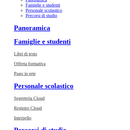
Famiglie e studenti
Personale scolastico
Percorsi di studio
Panoramica
Famiglie e studenti
Libri di testo
Offerta formativa
Pago in rete
Personale scolastico
Segreteria Cloud
Registro Cloud
Interpello