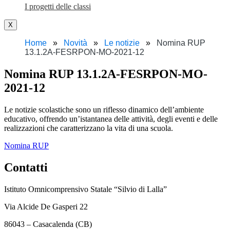
I progetti delle classi
X
Home
Novità
Le notizie
Nomina RUP
13.1.2A-FESRPON-MO-2021-12
Nomina RUP 13.1.2A-FESRPON-MO-
2021-12
Le notizie scolastiche sono un riflesso dinamico dell’ambiente
educativo, offrendo un’istantanea delle attività, degli eventi e delle
realizzazioni che caratterizzano la vita di una scuola.
Nomina RUP
Contatti
Istituto Omnicomprensivo Statale “Silvio di Lalla”
Via Alcide De Gasperi 22
86043 – Casacalenda (CB)