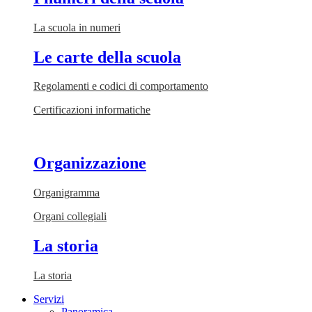
La scuola in numeri
Le carte della scuola
Regolamenti e codici di comportamento
Certificazioni informatiche
Organizzazione
Organigramma
Organi collegiali
La storia
La storia
Servizi
Panoramica