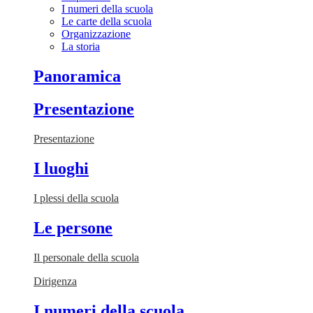
I numeri della scuola
Le carte della scuola
Organizzazione
La storia
Panoramica
Presentazione
Presentazione
I luoghi
I plessi della scuola
Le persone
Il personale della scuola
Dirigenza
I numeri della scuola