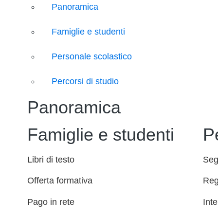
Panoramica
Famiglie e studenti
Personale scolastico
Percorsi di studio
Panoramica
Famiglie e studenti
P
Libri di testo
Seg
Offerta formativa
Reg
Pago in rete
Inte