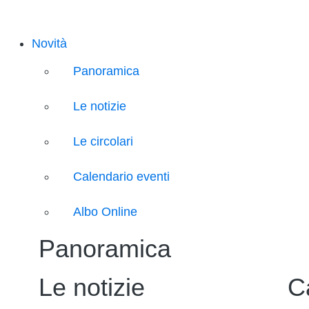
Novità
Panoramica
Le notizie
Le circolari
Calendario eventi
Albo Online
Panoramica
Le notizie
C