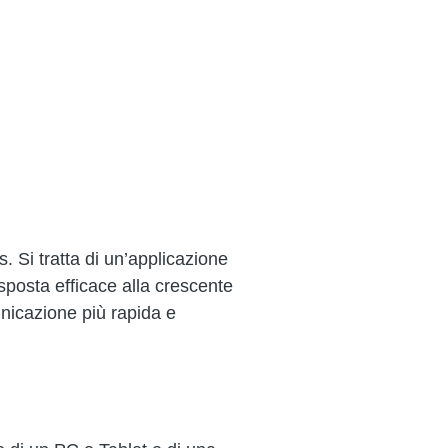
s. Si tratta di un’applicazione
sposta efficace alla crescente
unicazione più rapida e