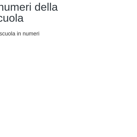
 numeri della
cuola
scuola in numeri