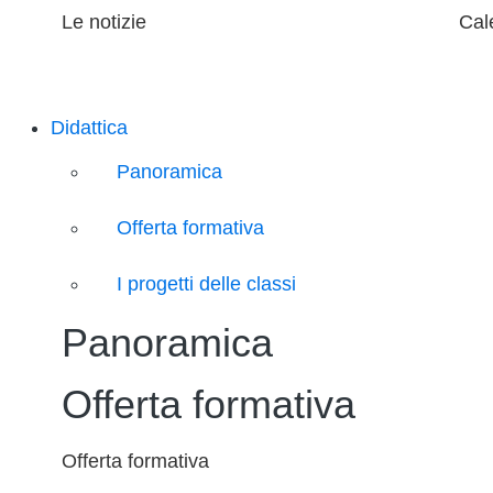
Le notizie
Cal
Didattica
Panoramica
Offerta formativa
I progetti delle classi
Panoramica
Offerta formativa
Offerta formativa