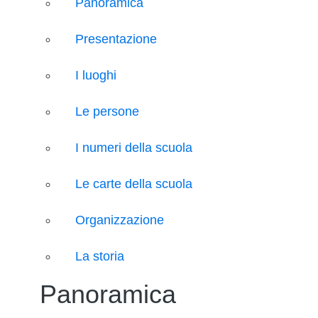
Panoramica
Presentazione
I luoghi
Le persone
I numeri della scuola
Le carte della scuola
Organizzazione
La storia
Panoramica