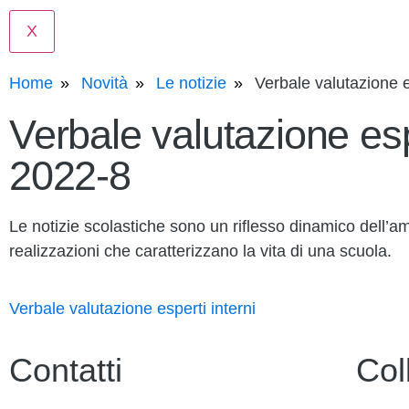
X
Home
Novità
Le notizie
Verbale valutazione
Verbale valutazione e
2022-8
Le notizie scolastiche sono un riflesso dinamico dell’amb
realizzazioni che caratterizzano la vita di una scuola.
Verbale valutazione esperti interni
Contatti
Col