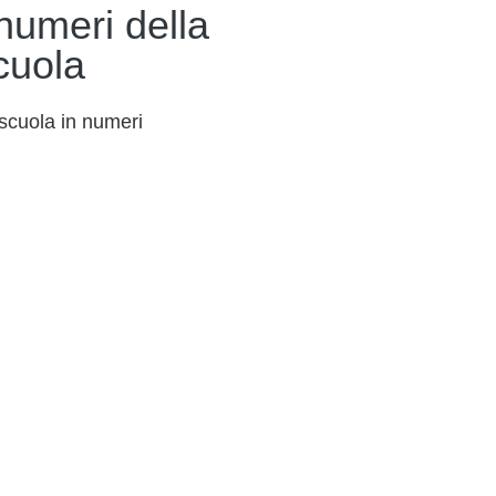
 numeri della
cuola
scuola in numeri