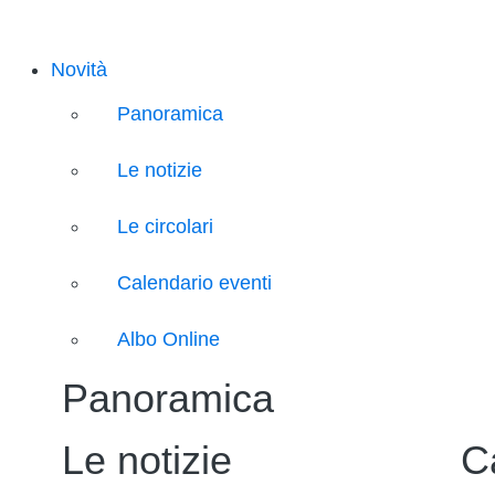
Novità
Panoramica
Le notizie
Le circolari
Calendario eventi
Albo Online
Panoramica
Le notizie
C