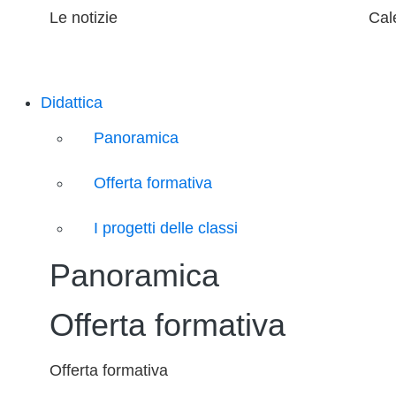
Le notizie
Cal
Didattica
Panoramica
Offerta formativa
I progetti delle classi
Panoramica
Offerta formativa
Offerta formativa