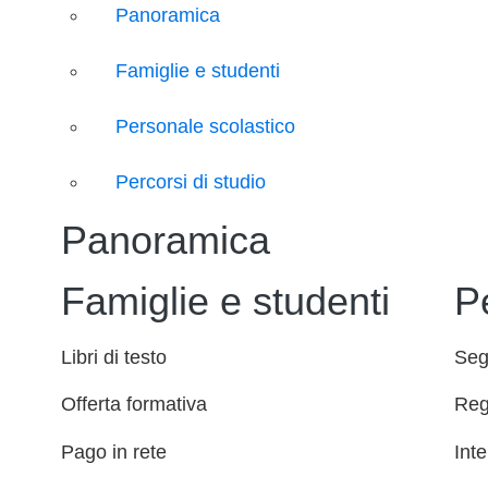
Panoramica
Famiglie e studenti
Personale scolastico
Percorsi di studio
Panoramica
Famiglie e studenti
P
Libri di testo
Seg
Offerta formativa
Reg
Pago in rete
Inte