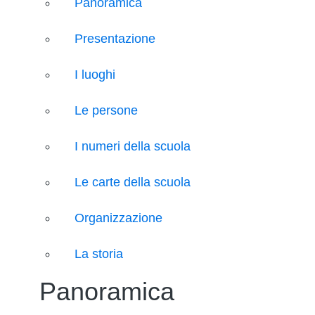
Panoramica
Presentazione
I luoghi
Le persone
I numeri della scuola
Le carte della scuola
Organizzazione
La storia
Panoramica